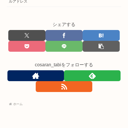
ルアドレス
シェアする
cosaran_tabiをフォローする
ホーム